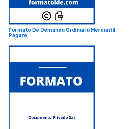
Formato De Demanda Ordinaria Mercantil
Pagare