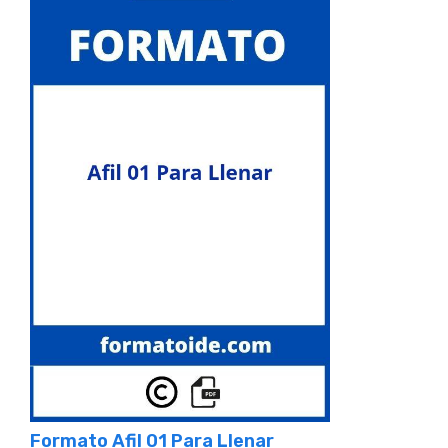
Formato Afil 01 Para Llenar