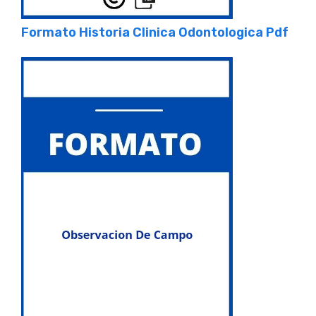
Formato Historia Clinica Odontologica Pdf