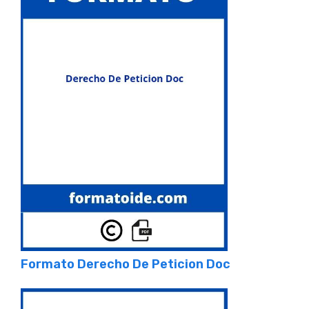
Formato Derecho De Peticion Doc