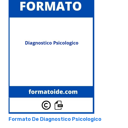
Formato De Diagnostico Psicologico