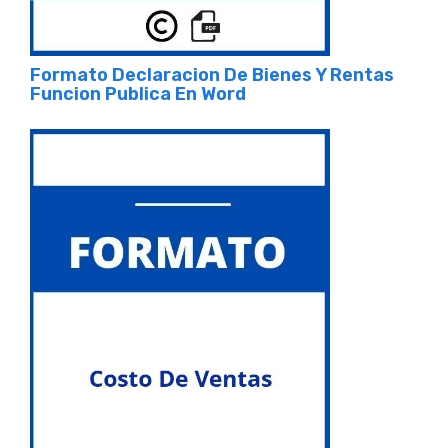
Formato Declaracion De Bienes Y Rentas
Funcion Publica En Word