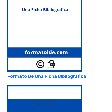
Formato De Una Ficha Bibliografica