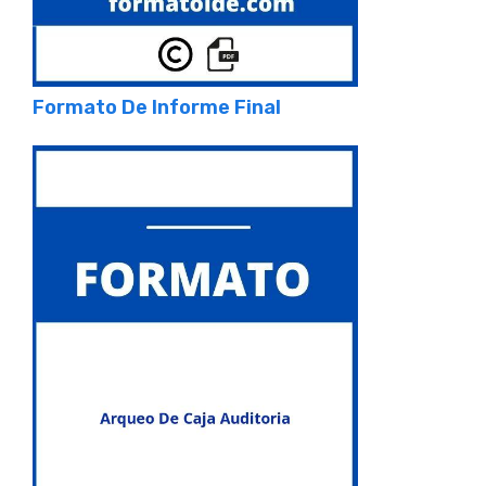
Formato De Informe Final