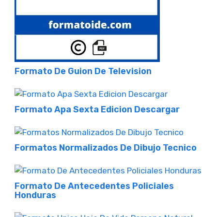
Formato De Guion De Television
Formato Apa Sexta Edicion Descargar
Formatos Normalizados De Dibujo Tecnico
Formato De Antecedentes Policiales
Honduras