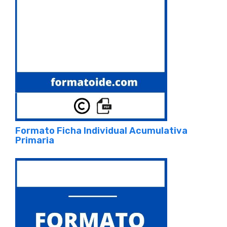
Formato Ficha Individual Acumulativa
Primaria