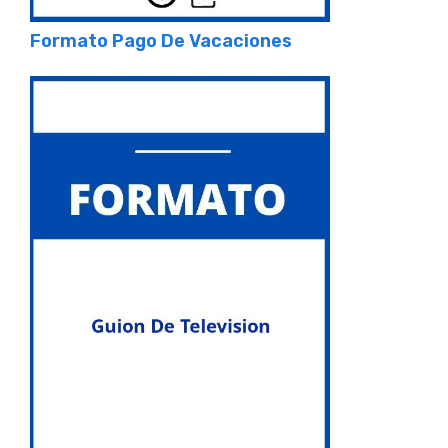
Formato Pago De Vacaciones