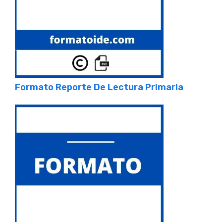
Formato Reporte De Lectura Primaria