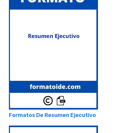
Formatos De Resumen Ejecutivo