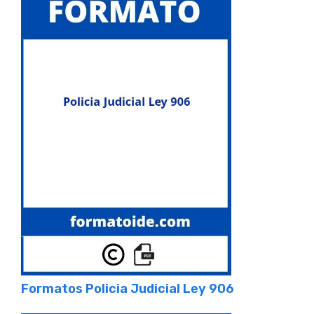
Formatos Policia Judicial Ley 906