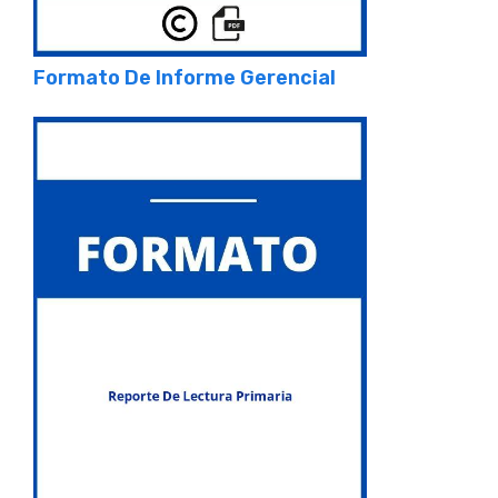
Formato De Informe Gerencial