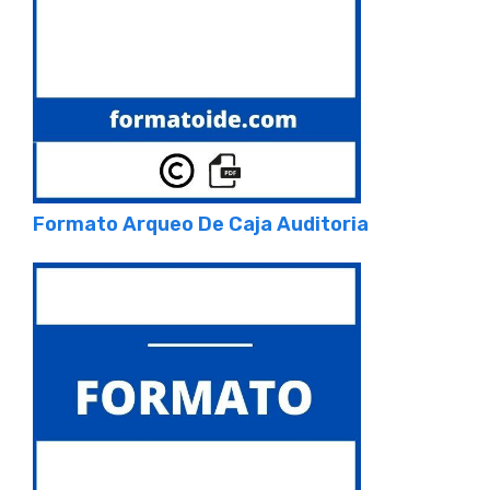
Formato Arqueo De Caja Auditoria