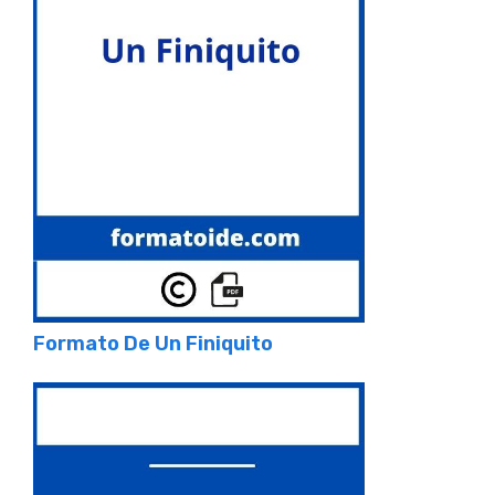
Formato De Un Finiquito