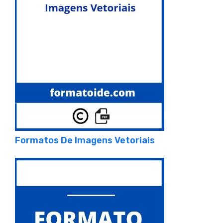
Formatos De Imagens Vetoriais