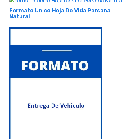
Formato Unico Hoja De Vida Persona
Natural