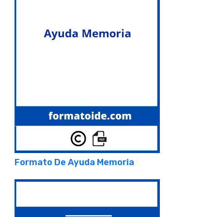
Formato De Ayuda Memoria