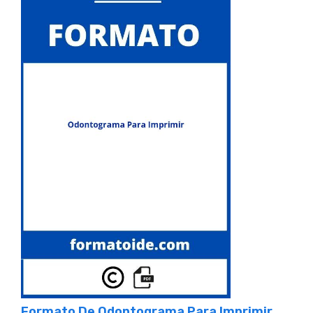
Formato De Odontograma Para Imprimir