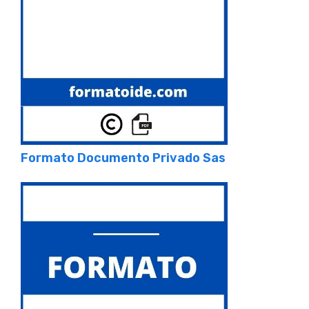
Formato Documento Privado Sas