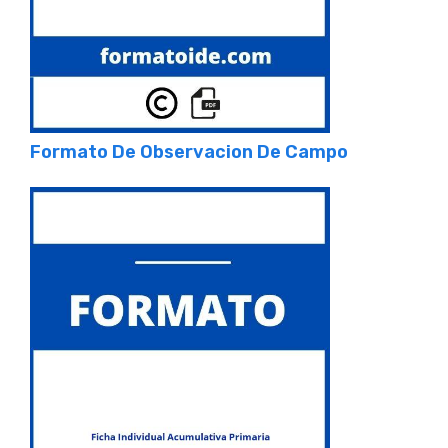
Formato De Observacion De Campo