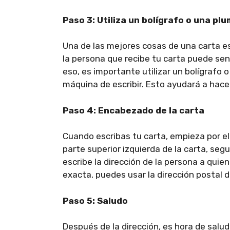
Paso 3: Utiliza un bolígrafo o una pl
Una de las mejores cosas de una carta es q
la persona que recibe tu carta puede sent
eso, es importante utilizar un bolígrafo
máquina de escribir. Esto ayudará a hace
Paso 4: Encabezado de la carta
Cuando escribas tu carta, empieza por el
parte superior izquierda de la carta, segu
escribe la dirección de la persona a quien 
exacta, puedes usar la dirección postal 
Paso 5: Saludo
Después de la dirección, es hora de saluda