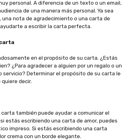
y personal. A diferencia de un texto o un email,
audiencia de una manera más personal. Ya sea
, una nota de agradecimiento o una carta de
yudarte a escribir la carta perfecta.
 carta
dadosamente en el propósito de su carta. ¿Estás
ien? ¿Para agradecer a alguien por un regalo o un
 servicio? Determinar el propósito de su carta le
quiere decir.
 tu carta también puede ayudar a comunicar el
 si estás escribiendo una carta de amor, puedes
ico impreso. Si estás escribiendo una carta
lor crema con un borde elegante.