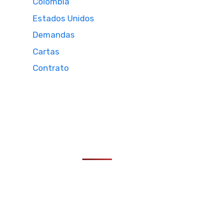
Colombia
Estados Unidos
Demandas
Cartas
Contrato