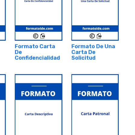
Formato Carta
Formato De Una
De
Carta De
Confidencialidad
Solicitud