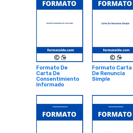
Formato De
Formato Carta
Carta De
De Renuncia
Consentimiento
Simple
Informado