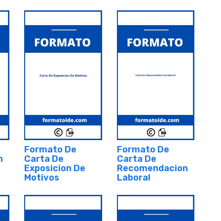
Formato De
Formato De
n
Carta De
Carta De
Exposicion De
Recomendacion
Motivos
Laboral