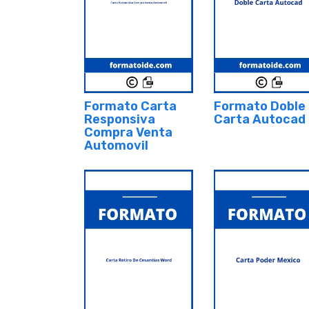
Formato Carta
Formato Doble
Responsiva
Carta Autocad
Compra Venta
Automovil