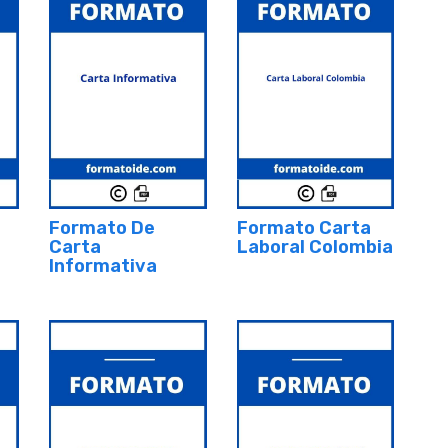
Formato De
Formato Carta
Carta
Laboral Colombia
Informativa