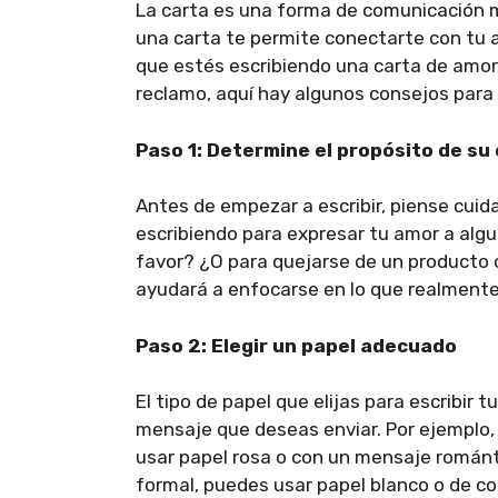
La carta es una forma de comunicación mu
una carta te permite conectarte con tu 
que estés escribiendo una carta de amor
reclamo, aquí hay algunos consejos para a
Paso 1: Determine el propósito de su
Antes de empezar a escribir, piense cui
escribiendo para expresar tu amor a algu
favor? ¿O para quejarse de un producto o
ayudará a enfocarse en lo que realmente 
Paso 2: Elegir un papel adecuado
El tipo de papel que elijas para escribir
mensaje que deseas enviar. Por ejemplo,
usar papel rosa o con un mensaje románt
formal, puedes usar papel blanco o de co