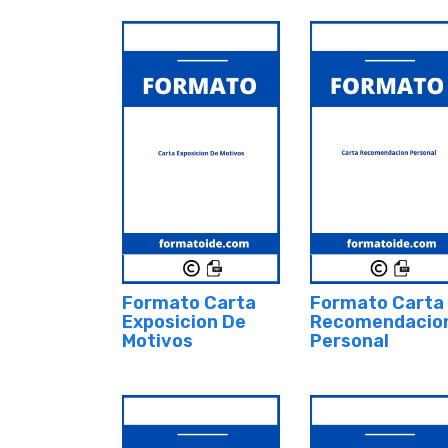
Formato Carta
Formato Carta
Exposicion De
Recomendacio
Motivos
Personal