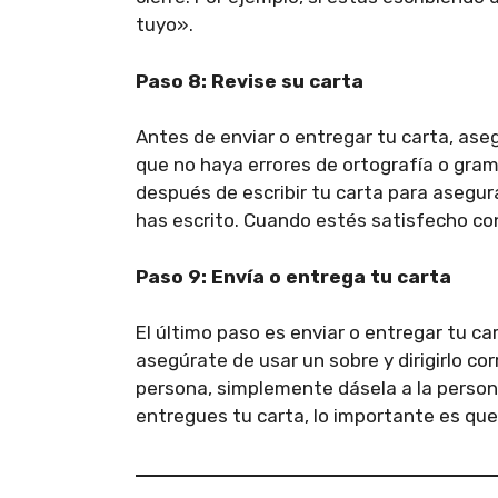
tuyo».
Paso 8: Revise su carta
Antes de enviar o entregar tu carta, ase
que no haya errores de ortografía o gra
después de escribir tu carta para asegur
has escrito. Cuando estés satisfecho con
Paso 9: Envía o entrega tu carta
El último paso es enviar o entregar tu ca
asegúrate de usar un sobre y dirigirlo c
persona, simplemente dásela a la persona
entregues tu carta, lo importante es que