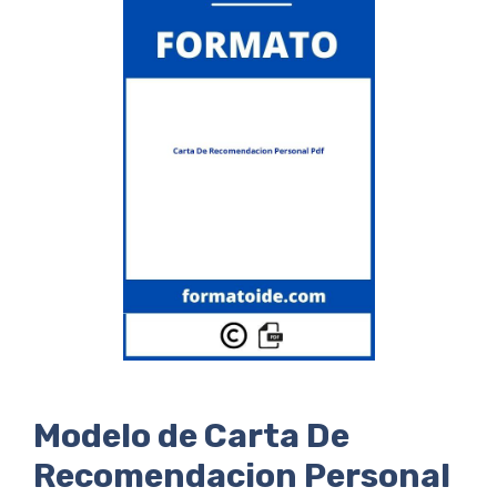
Modelo de Carta De
Recomendacion Personal