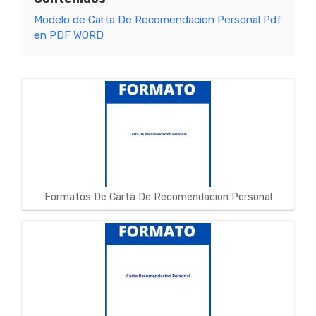
Modelo de Carta De Recomendacion Personal Pdf
en PDF WORD
Formatos De Carta De Recomendacion Personal