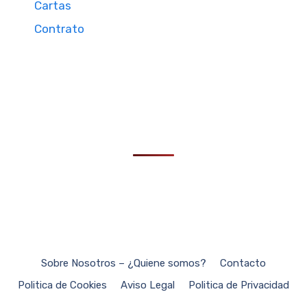
Cartas
Contrato
Sobre Nosotros – ¿Quiene somos?
Contacto
Politica de Cookies
Aviso Legal
Politica de Privacidad