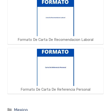
Formato De Carta De Recomendacion Laboral
Formato De Carta De Referencia Personal
Categorías
Mexico