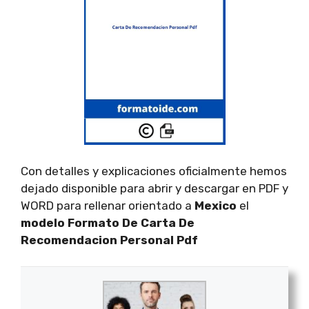
Con detalles y explicaciones oficialmente hemos
dejado disponible para abrir y descargar en PDF y
WORD para rellenar orientado a
Mexico
el
modelo Formato De Carta De
Recomendacion Personal Pdf