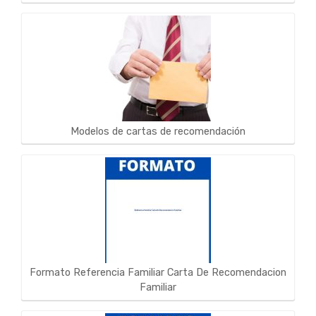
Modelos de cartas de recomendación
Formato Referencia Familiar Carta De Recomendacion
Familiar