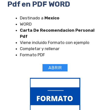
Pdf en PDF WORD
Destinado a
Mexico
WORD
Carta De Recomendacion Personal
Pdf
Viene incluido Formato con ejemplo
Completar y rellenar
Formato PDF
ABRIR