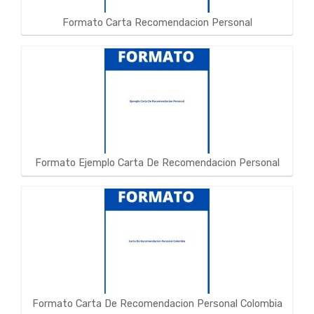
Formato Carta Recomendacion Personal
Formato Ejemplo Carta De Recomendacion Personal
Formato Carta De Recomendacion Personal Colombia