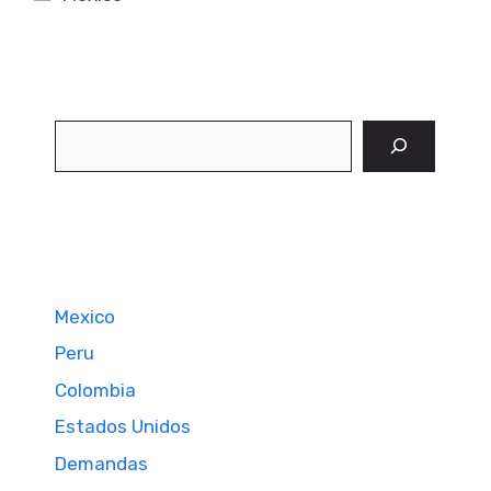
Buscar
Mexico
Peru
Colombia
Estados Unidos
Demandas