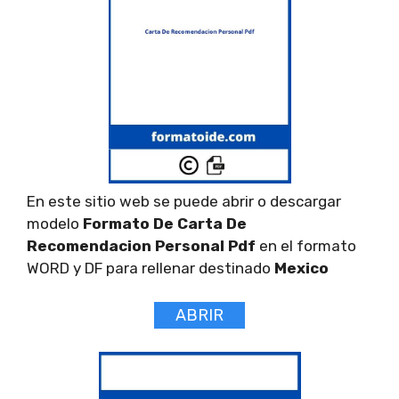
En este sitio web se puede abrir o descargar
modelo
Formato De Carta De
Recomendacion Personal Pdf
en el formato
WORD y DF para rellenar destinado
Mexico
ABRIR