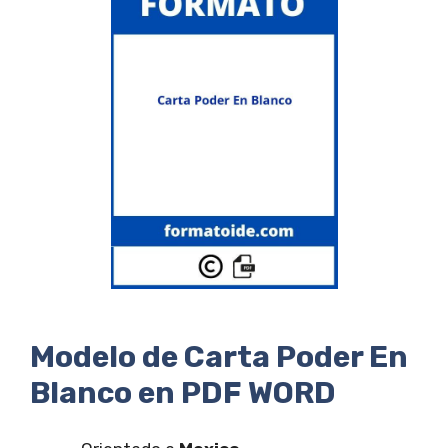
Modelo de Carta Poder En
Blanco en PDF WORD