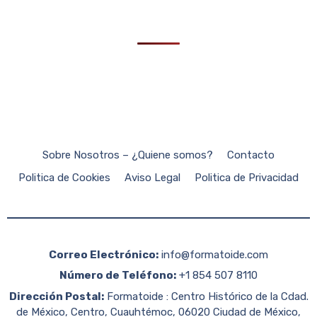
Sobre Nosotros – ¿Quiene somos?
Contacto
Politica de Cookies
Aviso Legal
Politica de Privacidad
Correo Electrónico:
info@formatoide.com
Número de Teléfono:
+1 854 507 8110
Dirección Postal:
Formatoide : Centro Histórico de la Cdad.
de México, Centro, Cuauhtémoc, 06020 Ciudad de México,