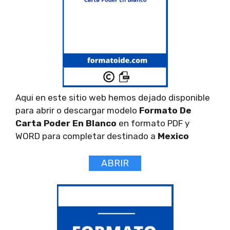
Aqui en este sitio web hemos dejado disponible
para abrir o descargar modelo
Formato De
Carta Poder En Blanco
en formato PDF y
WORD para completar destinado a
Mexico
ABRIR