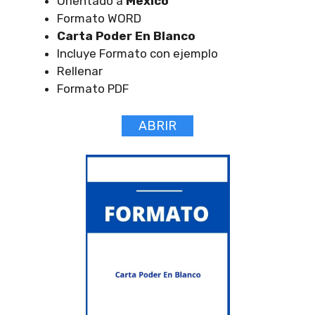
Orientado a
Mexico
Formato WORD
Carta Poder En Blanco
Incluye Formato con ejemplo
Rellenar
Formato PDF
ABRIR