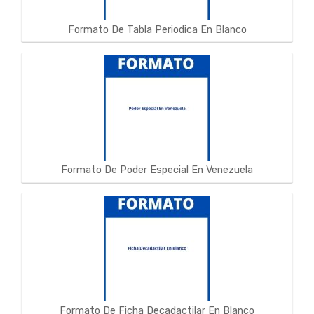
Formato De Tabla Periodica En Blanco
Formato De Poder Especial En Venezuela
Formato De Ficha Decadactilar En Blanco