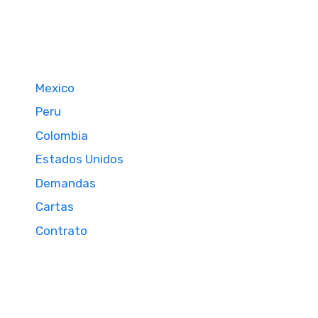
Mexico
Peru
Colombia
Estados Unidos
Demandas
Cartas
Contrato