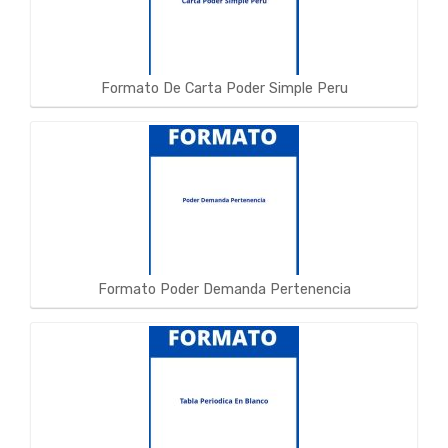
Formato De Carta Poder Simple Peru
Formato Poder Demanda Pertenencia