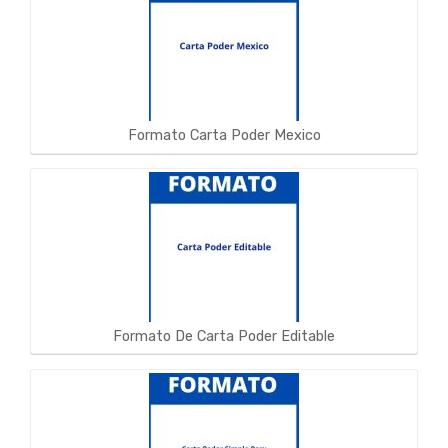
Formato Carta Poder Mexico
Formato De Carta Poder Editable