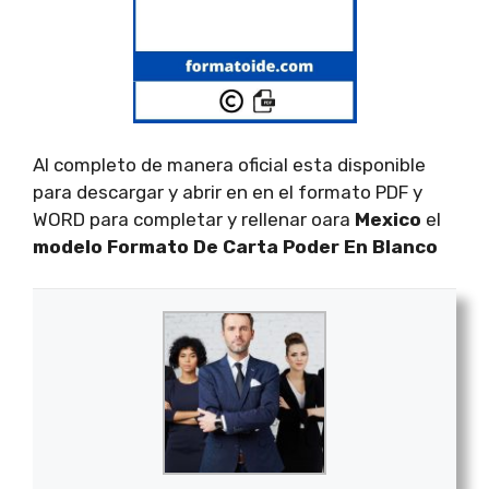
Al completo de manera oficial esta disponible
para descargar y abrir en en el formato PDF y
WORD para completar y rellenar oara
Mexico
el
modelo Formato De Carta Poder En Blanco