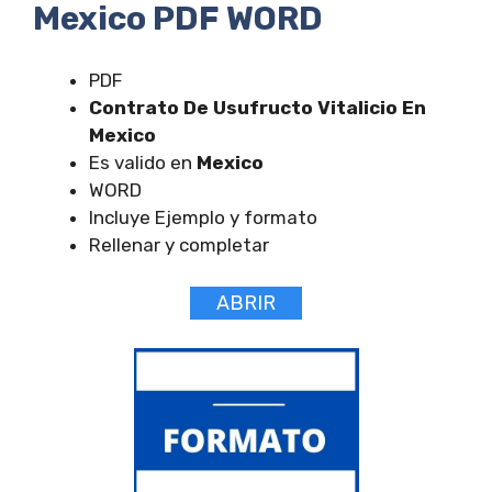
Mexico PDF WORD
PDF
Contrato De Usufructo Vitalicio En
Mexico
Es valido en
Mexico
WORD
Incluye Ejemplo y formato
Rellenar y completar
ABRIR