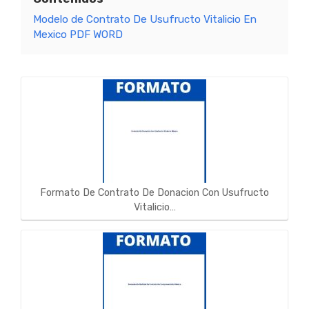
Modelo de Contrato De Usufructo Vitalicio En
Mexico PDF WORD
Formato De Contrato De Donacion Con Usufructo
Vitalicio…