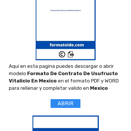
Aqui en esta pagina puedes descargar o abrir
modelo
Formato De Contrato De Usufructo
Vitalicio En Mexico
en el formato PDF y WORD
para rellenar y completar valido en
Mexico
ABRIR