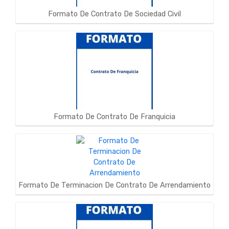
Formato De Contrato De Sociedad Civil
Formato De Contrato De Franquicia
Formato De Terminacion De Contrato De Arrendamiento