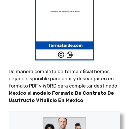
De manera completa de forma oficial hemos
dejado disponible para abrir y descargar en en
formato PDF y WORD para completar destinado
Mexico
el
modelo Formato De Contrato De
Usufructo Vitalicio En Mexico