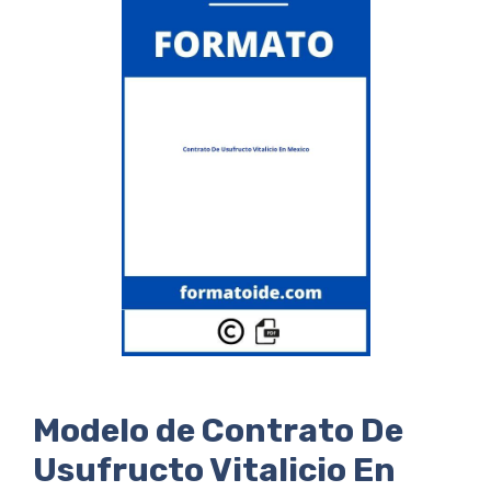
Modelo de Contrato De
Usufructo Vitalicio En