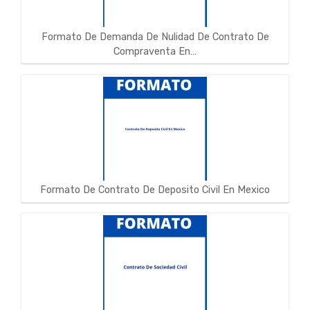
Formato De Demanda De Nulidad De Contrato De
Compraventa En…
Formato De Contrato De Deposito Civil En Mexico