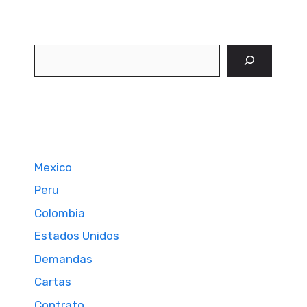
Buscar
Mexico
Peru
Colombia
Estados Unidos
Demandas
Cartas
Contrato