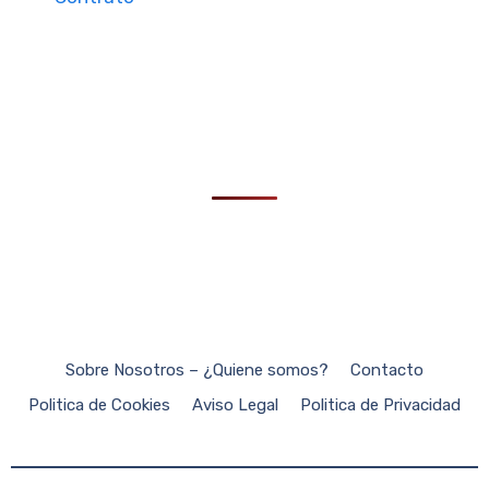
Sobre Nosotros – ¿Quiene somos?
Contacto
Politica de Cookies
Aviso Legal
Politica de Privacidad