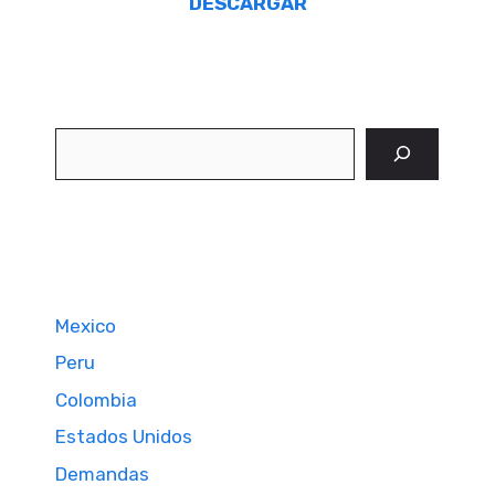
DESCARGAR
Buscar
Mexico
Peru
Colombia
Estados Unidos
Demandas