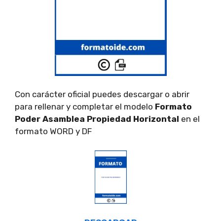
Con carácter oficial puedes descargar o abrir
para rellenar y completar el modelo
Formato
Poder Asamblea Propiedad Horizontal
en el
formato WORD y DF