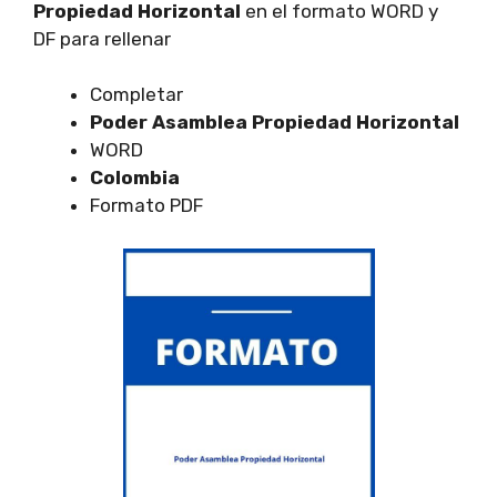
Propiedad Horizontal
en el formato WORD y
DF para rellenar
Completar
Poder Asamblea Propiedad Horizontal
WORD
Colombia
Formato PDF