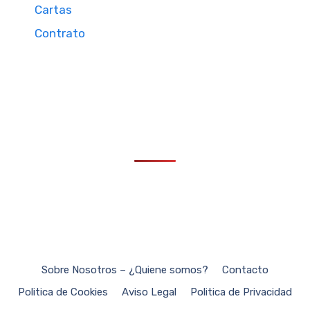
Cartas
Contrato
Sobre Nosotros – ¿Quiene somos?
Contacto
Politica de Cookies
Aviso Legal
Politica de Privacidad