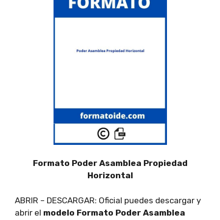
Formato Poder Asamblea Propiedad
Horizontal
ABRIR – DESCARGAR: Oficial puedes descargar y
abrir el
modelo Formato Poder Asamblea