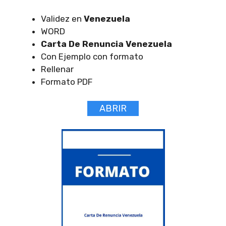
Validez en
Venezuela
WORD
Carta De Renuncia Venezuela
Con Ejemplo con formato
Rellenar
Formato PDF
ABRIR