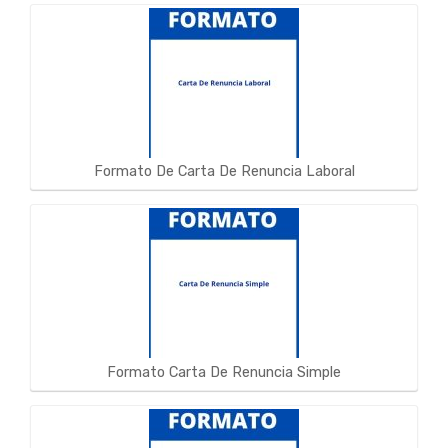
Formato De Carta De Renuncia Laboral
Formato Carta De Renuncia Simple