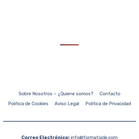
Sobre Nosotros – ¿Quiene somos?
Contacto
Politica de Cookies
Aviso Legal
Politica de Privacidad
Correo Electrónico:
info@formatoide.com