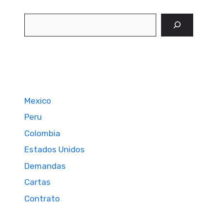
Buscar
Mexico
Peru
Colombia
Estados Unidos
Demandas
Cartas
Contrato