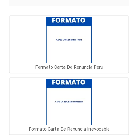
Formato Carta De Renuncia Peru
Formato Carta De Renuncia Irrevocable