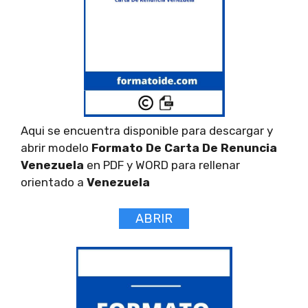
Aqui se encuentra disponible para descargar y
abrir modelo
Formato De Carta De Renuncia
Venezuela
en PDF y WORD para rellenar
orientado a
Venezuela
ABRIR