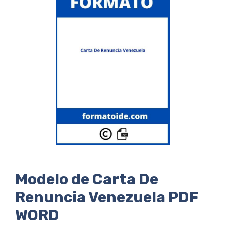
Modelo de Carta De
Renuncia Venezuela PDF
WORD