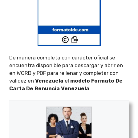
De manera completa con carácter oficial se
encuentra disponible para descargar y abrir en
en WORD y PDF para rellenar y completar con
validez en
Venezuela
el
modelo Formato De
Carta De Renuncia Venezuela