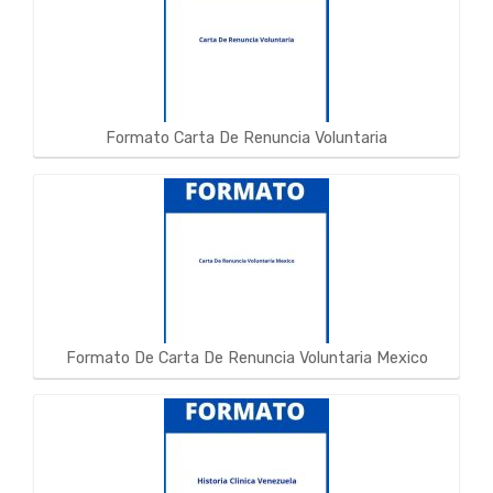
Formato Carta De Renuncia Voluntaria
Formato De Carta De Renuncia Voluntaria Mexico