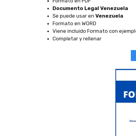
Formato en PDF
Documento Legal Venezuela
Se puede usar en
Venezuela
Formato en WORD
Viene incluido Formato con ejempl
Completar y rellenar