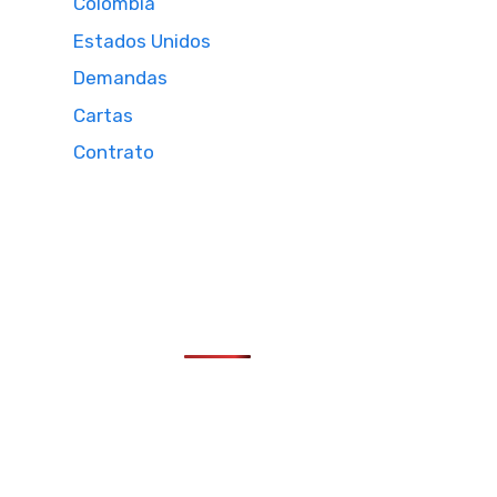
Colombia
Estados Unidos
Demandas
Cartas
Contrato