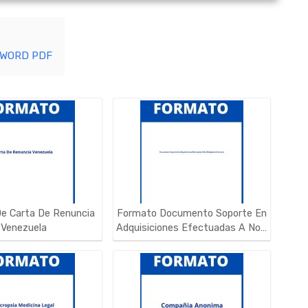
n WORD PDF
e Carta De Renuncia
Formato Documento Soporte En
Venezuela
Adquisiciones Efectuadas A No…