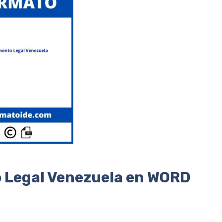
 Legal Venezuela en WORD