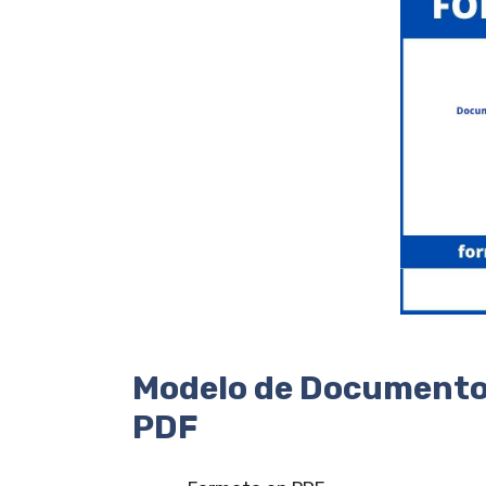
Modelo de Documento
PDF