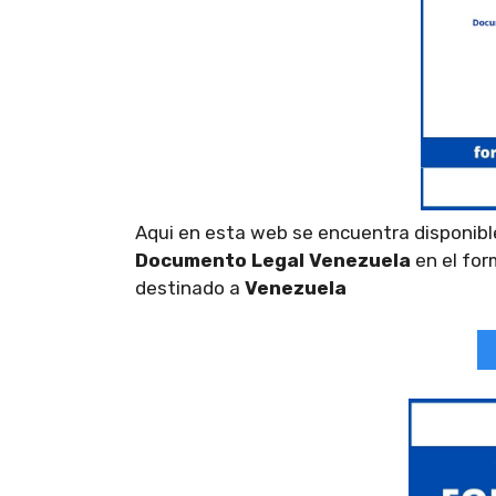
Aqui en esta web se encuentra disponibl
Documento Legal Venezuela
en el for
destinado a
Venezuela