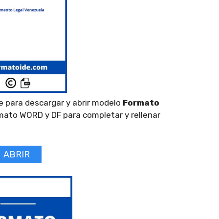
e para descargar y abrir modelo
Formato
mato WORD y DF para completar y rellenar
ABRIR