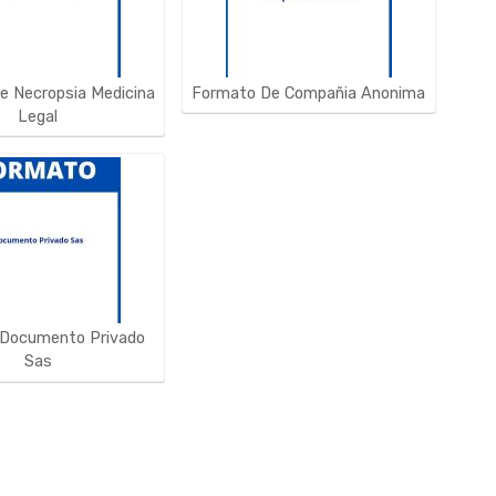
e Necropsia Medicina
Formato De Compañia Anonima
Legal
Documento Privado
Sas