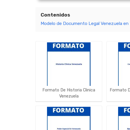
Contenidos
Modelo de Documento Legal Venezuela e
Formato De Historia Clinica
Formato D
Venezuela