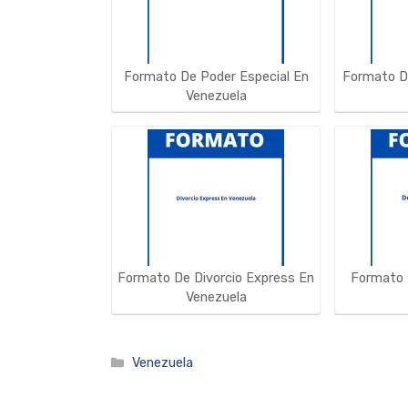
Formato De Poder Especial En
Formato D
Venezuela
Formato De Divorcio Express En
Formato 
Venezuela
Categorías
Venezuela